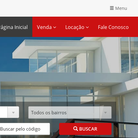
Menu
ágina Inicial
Venda
Locação
Fale Conosco
BUSCAR