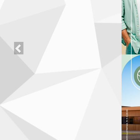
DESTAQUE VENDAS