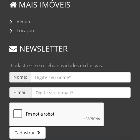
MAIS IMÓVEIS
Venda
Locação
NEWSLETTER
Cadastre-se e receba novidades exclusivas.
Nome:
E-mail:
Cadastrar