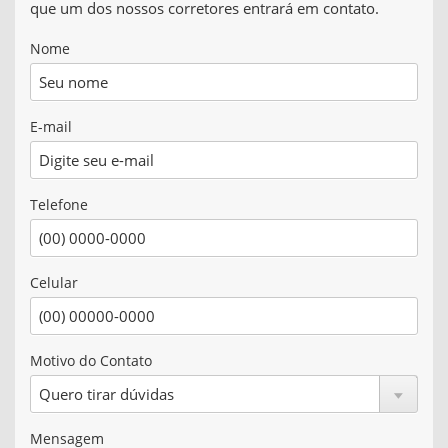
que um dos nossos corretores entrará em contato.
Nome
E-mail
Telefone
Celular
Motivo do Contato
Mensagem