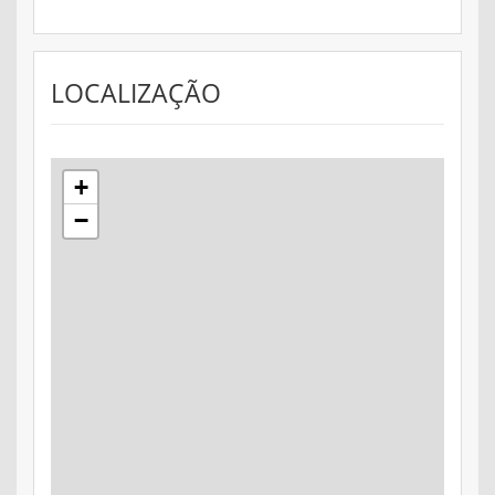
LOCALIZAÇÃO
+
−