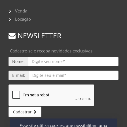
Venda
Locação
NEWSLETTER
Cadastre-se e receba novidades exclusivas.
Nome:
E-mail:
Cadastrar
Esse site utiliza cookies, que possibilitam uma