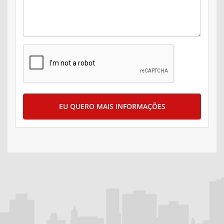
EU QUERO MAIS INFORMAÇÕES