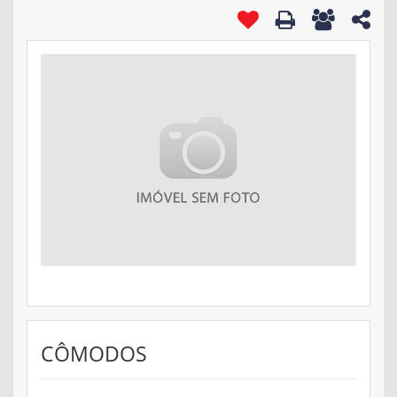
CÔMODOS