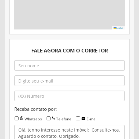
Leaflet
FALE AGORA COM O CORRETOR
Receba contato por:
Whatsapp
Telefone
E-mail